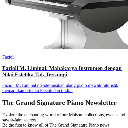
Fazioli
Fazioli M. Liminal: Mahakarya Instrumen dengan
Nilai Estetika Tak Tersaingi
Fazioli M. Liminal mendefinisikan ulang piano mewah futuristik,
memadukan estetika Fazioli dan tradi...
The Grand Signature Piano Newsletter
Explore the enchanting world of our Maison: collections, events and
savoir-faire secrets.
Be the first to know all of The Grand Signature Piano news.