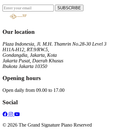
SUBSCRIBE
Our location
Plaza Indonesia, Jl. M.H. Thamrin No.28-30 Level 3
H11A-H12, RT.9/RW.5,
Gondangdia, Jakarta, Kota
Jakarta Pusat, Daerah Khusus
Ibukota Jakarta 10350
Opening hours
Open daily from 09.00 to 17.00
Social
© 2026 The Grand Signature Piano Reserved