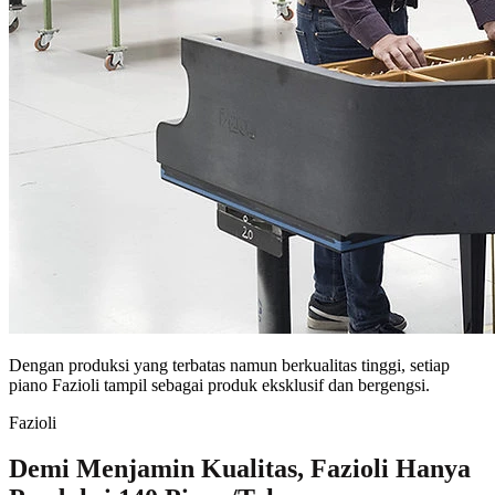
Dengan produksi yang terbatas namun berkualitas tinggi, setiap
piano Fazioli tampil sebagai produk eksklusif dan bergengsi.
Fazioli
Demi Menjamin Kualitas, Fazioli Hanya