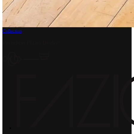
Collection
Premium Piano Dealer