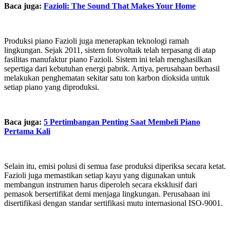
Baca juga:
Fazioli: The Sound That Makes Your Home
Produksi piano Fazioli juga menerapkan teknologi ramah
lingkungan. Sejak 2011, sistem fotovoltaik telah terpasang di atap
fasilitas manufaktur piano Fazioli. Sistem ini telah menghasilkan
sepertiga dari kebutuhan energi pabrik. Artiya, perusahaan berhasil
melakukan penghematan sekitar satu ton karbon dioksida untuk
setiap piano yang diproduksi.
Baca juga:
5 Pertimbangan Penting Saat Membeli Piano
Pertama Kali
Selain itu, emisi polusi di semua fase produksi diperiksa secara ketat.
Fazioli juga memastikan setiap kayu yang digunakan untuk
membangun instrumen harus diperoleh secara eksklusif dari
pemasok bersertifikat demi menjaga lingkungan. Perusahaan ini
disertifikasi dengan standar sertifikasi mutu internasional ISO-9001.