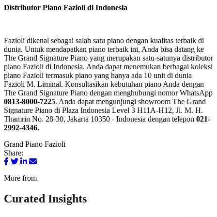
Distributor Piano Fazioli di Indonesia
Fazioli dikenal sebagai salah satu piano dengan kualitas terbaik di
dunia. Untuk mendapatkan piano terbaik ini, Anda bisa datang ke
The Grand Signature Piano yang merupakan satu-satunya distributor
piano Fazioli di Indonesia. Anda dapat menemukan berbagai koleksi
piano Fazioli termasuk piano yang hanya ada 10 unit di dunia
Fazioli M. Liminal. Konsultasikan kebutuhan piano Anda dengan
The Grand Signature Piano dengan menghubungi nomor WhatsApp
0813-8000-7225
.
Anda dapat mengunjungi showroom The Grand
Signature Piano di Plaza Indonesia Level 3 H11A-H12, Jl. M. H.
Thamrin No. 28-30, Jakarta 10350 - Indonesia dengan telepon
021-
2992-4346.
Grand Piano
Fazioli
Share:
More from
Curated Insights