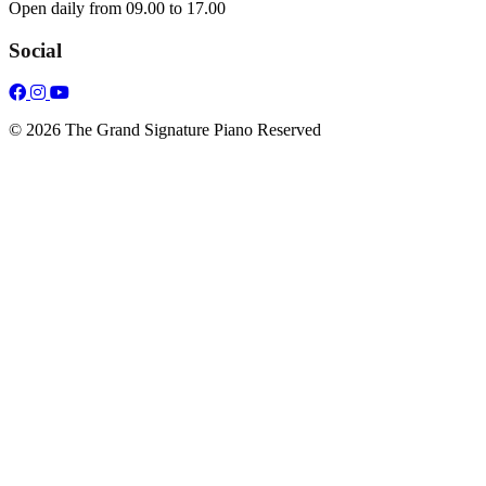
Open daily from 09.00 to 17.00
Social
© 2026 The Grand Signature Piano Reserved