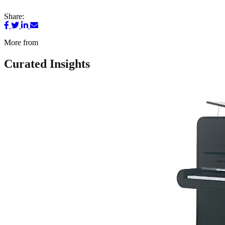
Share:
More from
Curated Insights