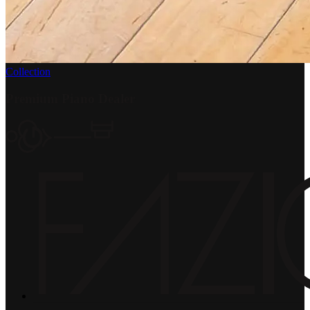
Collection
Premium Piano Dealer