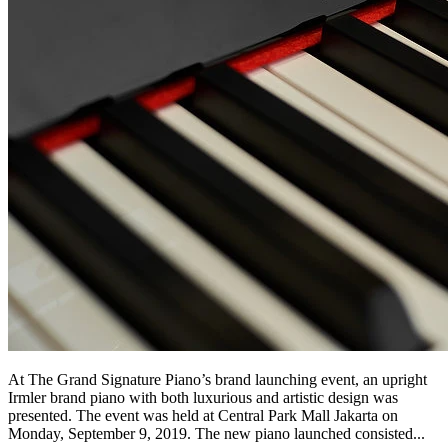
At The Grand Signature Piano’s brand launching event, an upright
Irmler brand piano with both luxurious and artistic design was
presented. The event was held at Central Park Mall Jakarta on
Monday, September 9, 2019. The new piano launched consisted...