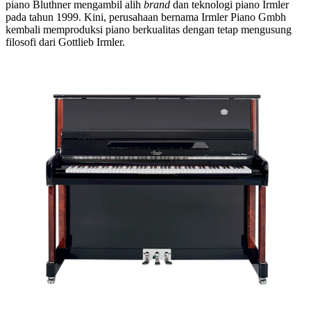
piano Bluthner mengambil alih
brand
dan teknologi piano Irmler
pada tahun 1999. Kini, perusahaan bernama Irmler Piano Gmbh
kembali memproduksi piano berkualitas dengan tetap mengusung
filosofi dari Gottlieb Irmler.