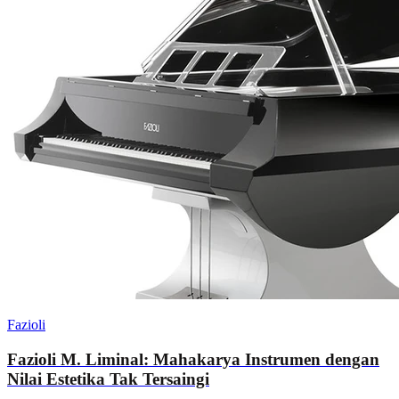
Fazioli
Fazioli M. Liminal: Mahakarya Instrumen dengan
Nilai Estetika Tak Tersaingi